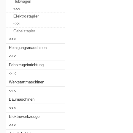
Hubwagen
<<<
Elektrostapler
<<<
Gabelstapler
<<<
Reinigungsmaschinen
<<<
Fahrzeugeinrichtung
<<<
Werkstattmaschinen
<<<
Baumaschinen
<<<
Elektrowerkzeuge
<<<