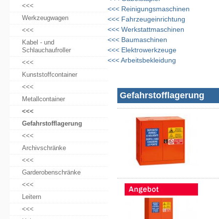
<<<
<<<
Reinigungsmaschinen
Werkzeugwagen
<<<
Fahrzeugeinrichtung
<<<
Werkstattmaschinen
<<<
<<<
Baumaschinen
Kabel - und
<<<
Elektrowerkzeuge
Schlauchaufroller
<<<
Arbeitsbekleidung
<<<
Kunststoffcontainer
<<<
Gefahrstofflagerung
Metallcontainer
<<<
Gefahrstofflagerung
<<<
Archivschränke
<<<
Garderobenschränke
<<<
Leitern
<<<