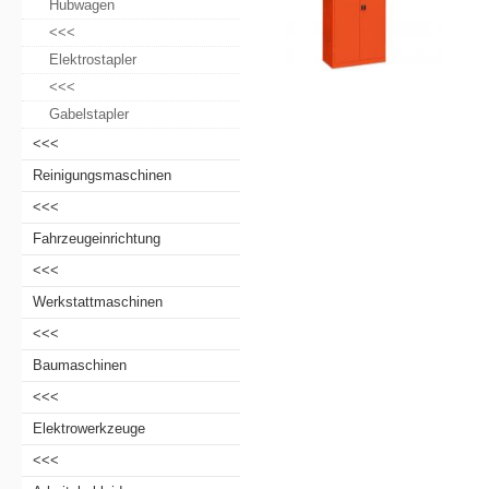
Hubwagen
<<<
Elektrostapler
<<<
Gabelstapler
<<<
Reinigungsmaschinen
<<<
Fahrzeugeinrichtung
<<<
Werkstattmaschinen
<<<
Baumaschinen
<<<
Elektrowerkzeuge
<<<